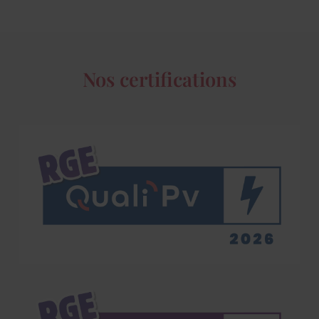
Nos certifications