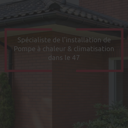
Spécialiste de l'installation de
Pompe à chaleur & climatisation
dans le 47