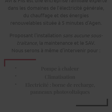
Avi & Fils est une entreprise familiale experte
dans les domaines de l’électricité générale,
du chauffage et des énergies
renouvelables située à 5 minutes d'Agen.
Proposant l'installation
sans aucune sous-
traitance
, la maintenance et le SAV.
Nous serons à même d'intervenir pour :
Pompe à chaleur
Climatisation
Electricité : borne de recharge,
panneaux photovoltaïques