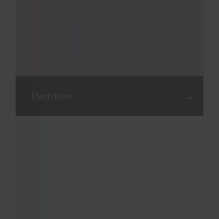
Électricien