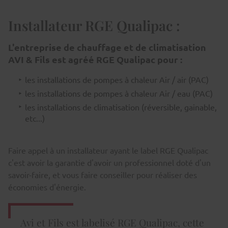
Installateur RGE Qualipac :
L'entreprise de chauffage et de climatisation
AVI & Fils est agréé
RGE Qualipac
pour :
les installations de pompes à chaleur Air / air (PAC)
les installations de pompes à chaleur Air / eau (PAC)
les installations de climatisation (réversible, gainable,
etc...)
Faire appel à un installateur ayant le label RGE Qualipac
c'est avoir la garantie d'avoir un professionnel doté d'un
savoir-faire, et vous faire conseiller pour réaliser des
économies d'énergie.
Avi et Fils est labelisé RGE Qualipac, cette