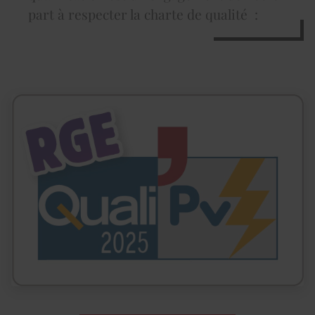
part à respecter la charte de qualité :