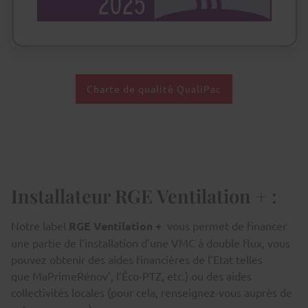
Charte de qualité QualiPac
Installateur RGE Ventilation + :
Notre label
RGE Ventilation +
vous permet de financer
une partie de l’installation d’une VMC à double flux, vous
pouvez obtenir des aides financières de l’Etat telles
que MaPrimeRénov’, l’Éco-PTZ, etc.) ou des aides
collectivités locales (pour cela, renseignez-vous auprès de