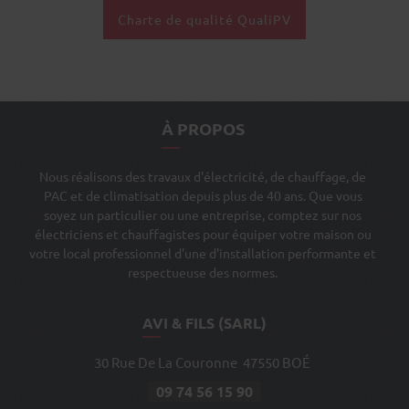
Charte de qualité QualiPV
À PROPOS
Nous réalisons des travaux d'électricité, de chauffage, de
PAC et de climatisation depuis plus de 40 ans. Que vous
soyez un particulier ou une entreprise, comptez sur nos
électriciens et chauffagistes pour équiper votre maison ou
votre local professionnel d'une d'installation performante et
respectueuse des normes.
AVI & FILS (SARL)
30 Rue De La Couronne
47550
BOÉ
09 74 56 15 90