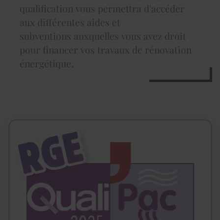
qualification vous permettra d'accéder
aux différentes aides et
subventions auxquelles vous avez droit
pour financer vos travaux de rénovation
énergétique.