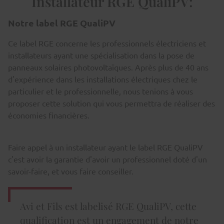
Installateur RGE QualiPV:
Notre label RGE QualiPV
Ce label RGE concerne les professionnels électriciens et
installateurs ayant une spécialisation dans la pose de
panneaux solaires photovoltaïques. Après plus de 40 ans
d'expérience dans les installations électriques chez le
particulier et le professionnelle, nous tenions à vous
proposer cette solution qui vous permettra de réaliser des
économies financières.
Faire appel à un installateur ayant le label RGE QualiPV
c'est avoir la garantie d'avoir un professionnel doté d'un
savoir-faire, et vous faire conseiller.
Avi et Fils est labelisé RGE QualiPV, cette
qualification est un engagement de notre