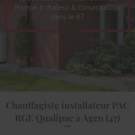
Pompe à chaleur & climatisation
dans le 47
Chauffagiste installateur PAC
RGE Qualipac à Agen (47)