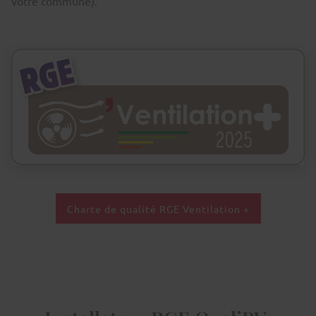
votre commune).
Charte de qualité RGE Ventilation +