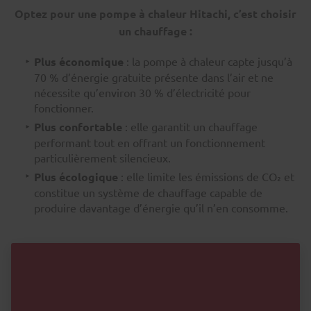
Optez pour une pompe à chaleur Hitachi, c’est choisir
un chauffage :
Plus économique
: la pompe à chaleur capte jusqu’à
70 % d’énergie gratuite présente dans l’air et ne
nécessite qu’environ 30 % d’électricité pour
fonctionner.
Plus confortable
: elle garantit un chauffage
performant tout en offrant un fonctionnement
particulièrement silencieux.
Plus écologique
: elle limite les émissions de CO₂ et
constitue un système de chauffage capable de
produire davantage d’énergie qu’il n’en consomme.