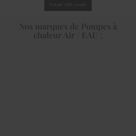
Yutaki S80 combi
Nos marques de Pompes à
chaleur Air / EAU :