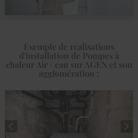
Exemple de réalisations
d'installation de Pompes à
chaleur
Air / eau sur AGEN et son
agglomération :