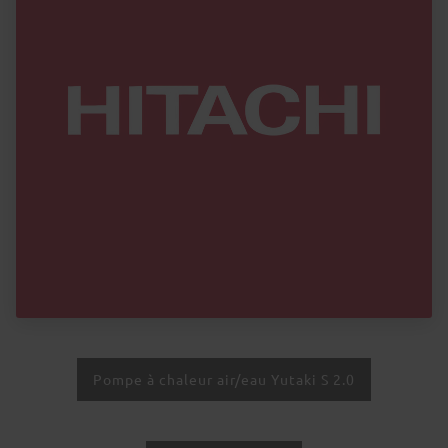
Pompe à chaleur air/eau Yutaki S 2.0