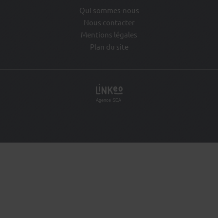
Qui sommes-nous
Nous contacter
Mentions légales
Plan du site
Agence SEA