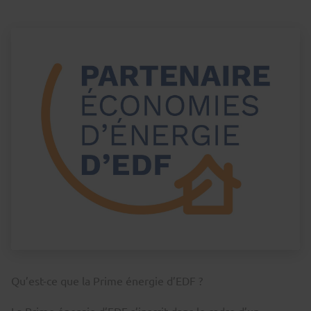
Qu’est-ce que la Prime énergie d’EDF ?