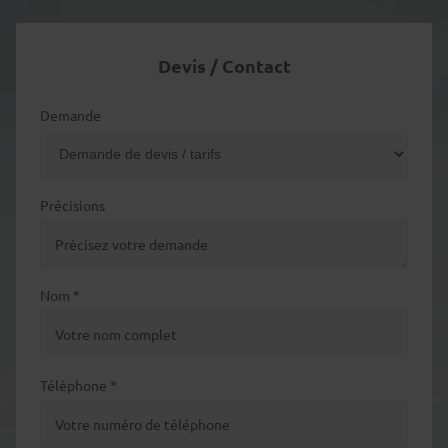
Devis / Contact
Demande
Précisions
Nom *
Téléphone *