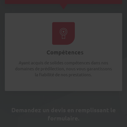
Compétences
Ayant acquis de solides compétences dans nos
domaines de prédilection, nous vous garantissons
la fiabilité de nos prestations.
Demandez un devis en remplissant le
formulaire.