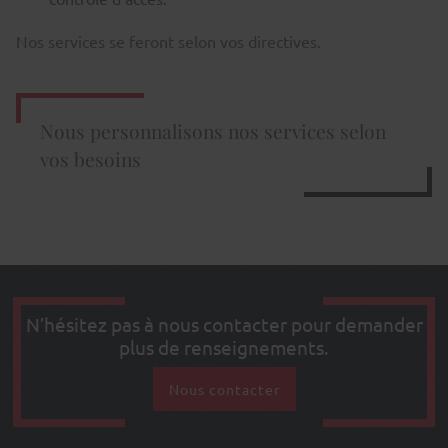
Nos services se feront selon vos directives.
Nous personnalisons nos services selon
vos besoins
N’hésitez pas à nous contacter
pour demander
plus de renseignements.
Nous contacter