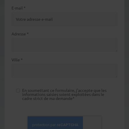
E-mail *
Adresse *
Ville *
En soumettant ce formulaire, j'accepte que les
informations saisies soient exploitées dans le
cadre strict de ma demande*