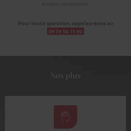
énergies renouvelables.
Pour toute question, appelez-nous au
09 74 56 15 90
Nos plus