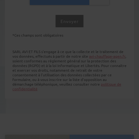
*Ces champs sont obligatoires
SARL AVI ET FILS s'engage à ce que la collecte et le traitement de
vos données, effectués à partir de notre site
avi-chauffage-agen.fr
,
soient conformes au règlement général sur la protection des
données (RGPD) et à la loi Informatique et Libertés. Pour connaître
et exercer vos droits, notamment de retrait de votre
consentement à l'utilisation des données collectées par ce
formulaire, ou à vous inscrire sur la liste d'opposition au
démarchage téléphonique, veuillez consulter notre
politique de
confidentialité