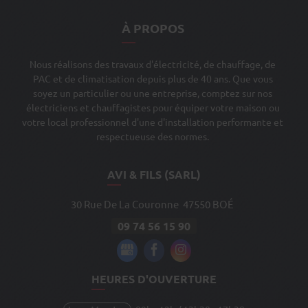
À PROPOS
Nous réalisons des travaux d'électricité, de chauffage, de
PAC et de climatisation depuis plus de 40 ans. Que vous
soyez un particulier ou une entreprise, comptez sur nos
électriciens et chauffagistes pour équiper votre maison ou
votre local professionnel d'une d'installation performante et
respectueuse des normes.
AVI & FILS (SARL)
30 Rue De La Couronne
47550
BOÉ
09 74 56 15 90
HEURES D'OUVERTURE