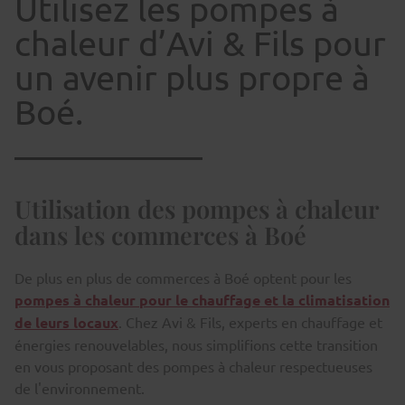
Utilisez les pompes à
chaleur d’Avi & Fils pour
un avenir plus propre à
Boé.
Utilisation des pompes à chaleur
dans les commerces à Boé
De plus en plus de commerces à Boé optent pour les
pompes à chaleur pour le chauffage et la climatisation
de leurs locaux
. Chez Avi & Fils, experts en chauffage et
énergies renouvelables, nous simplifions cette transition
en vous proposant des pompes à chaleur respectueuses
de l'environnement.