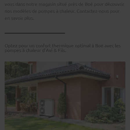
vous dans notre magasin situé près de Boé pour découvrir
nos modèles de pompes à chaleur. Contactez-nous pour
en savoir plus.
Optez pour un confort thermique optimal à Boé avec les
pompes à chaleur d’Avi & Fils.