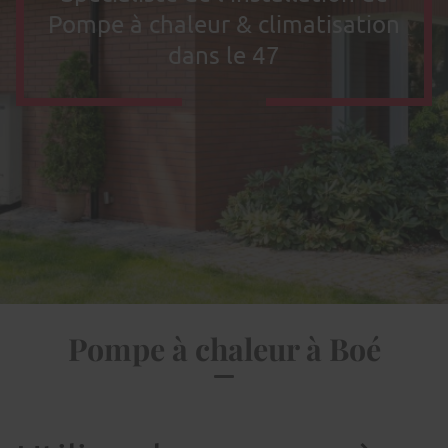
Pompe à chaleur & climatisation
dans le 47
Pompe à chaleur à Boé