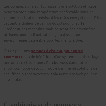
Les pompes à chaleur fournissent une solution efficace
pour maintenir une température confortable dans les
commerces tout en réduisant les coûts énergétiques. Elles
captent la chaleur de l'air ou du sol pour chauffer
l'intérieur des magasins, mais peuvent également être
utilisées pour la climatisation, garantissant un
environnement agréable pour les clients à Boé.
Optez pour nos
pompes à chaleur pour votre
commerce
afin de bénéficier d'un système de chauffage
performant et économe. Rendez-vous dans notre
showroom pour découvrir notre gamme de solutions de
chauffage ou contactez-nous via notre site web pour en
savoir plus.
Combinaison de pompes à