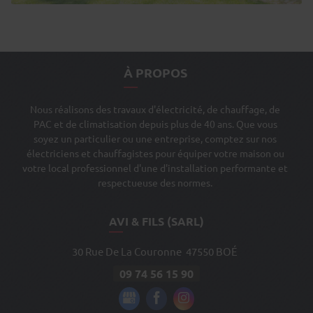
À PROPOS
Nous réalisons des travaux d'électricité, de chauffage, de
PAC et de climatisation depuis plus de 40 ans. Que vous
soyez un particulier ou une entreprise, comptez sur nos
électriciens et chauffagistes pour équiper votre maison ou
votre local professionnel d'une d'installation performante et
respectueuse des normes.
AVI & FILS (SARL)
30 Rue De La Couronne
47550
BOÉ
09 74 56 15 90