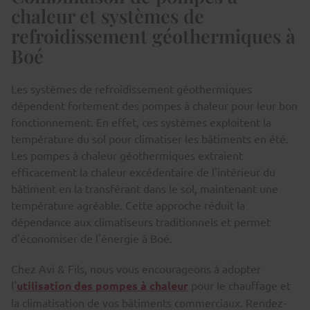
chaleur et systèmes de
refroidissement géothermiques à
Boé
Les systèmes de refroidissement géothermiques
dépendent fortement des pompes à chaleur pour leur bon
fonctionnement. En effet, ces systèmes exploitent la
température du sol pour climatiser les bâtiments en été.
Les pompes à chaleur géothermiques extraient
efficacement la chaleur excédentaire de l'intérieur du
bâtiment en la transférant dans le sol, maintenant une
température agréable. Cette approche réduit la
dépendance aux climatiseurs traditionnels et permet
d'économiser de l'énergie à Boé.
Chez Avi & Fils, nous vous encourageons à adopter
l'
utilisation des pompes à chaleur
pour le chauffage et
la climatisation de vos bâtiments commerciaux. Rendez-